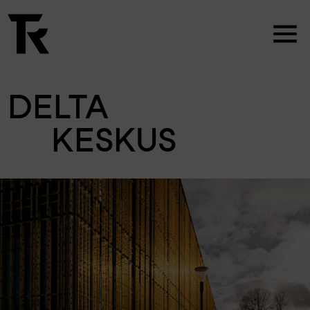
DELTA
KESKUS