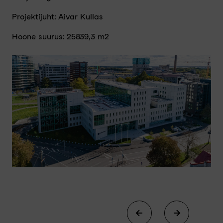
Projektijuht: Aivar Kullas
Hoone suurus: 25839,3 m²