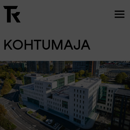
KOHTUMAJA