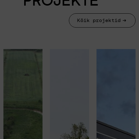
PROJEKTE
Kõik projektid