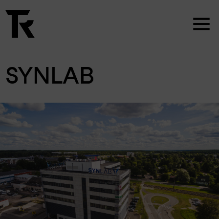
SYNLAB