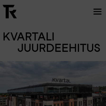
KVARTALI
JUURDEEHITUS